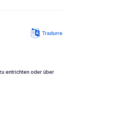
Tradurre
u entrichten oder über