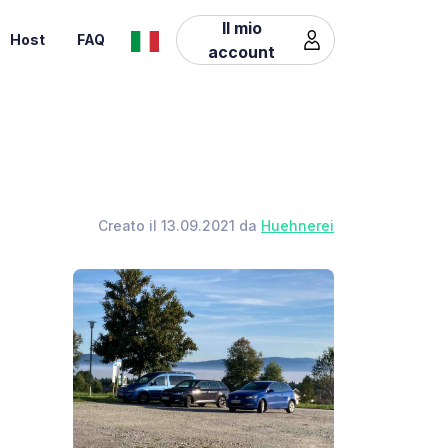
Il mio
Host
FAQ
account
Creato il 13.09.2021 da
Huehnerei