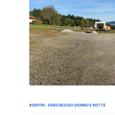
#290119 - PARCHEGGIO GIORNO E NOTTE