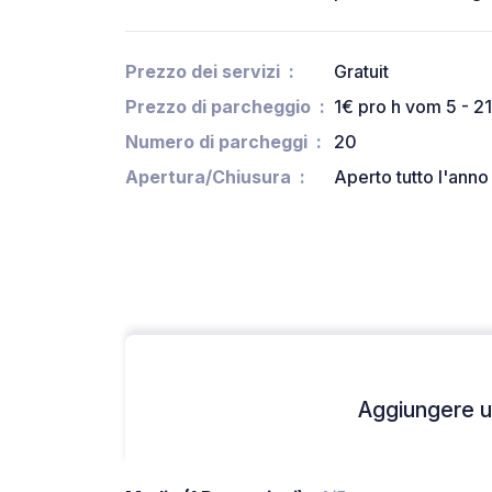
Prezzo dei servizi
Gratuit
Prezzo di parcheggio
1€ pro h vom 5 - 21
Numero di parcheggi
20
Apertura/Chiusura
Aperto tutto l'anno
Aggiungere un