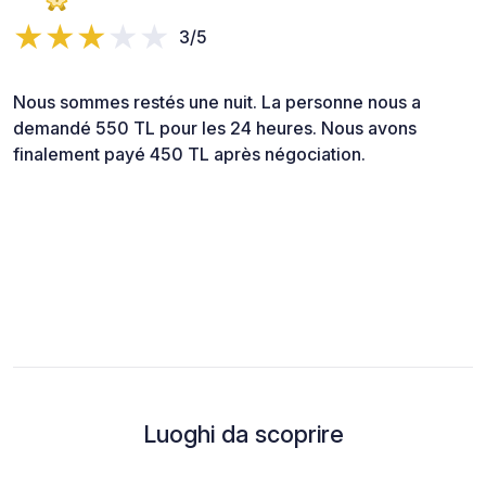
3/5
Nous sommes restés une nuit. La personne nous a
demandé 550 TL pour les 24 heures. Nous avons
finalement payé 450 TL après négociation.
Luoghi da scoprire