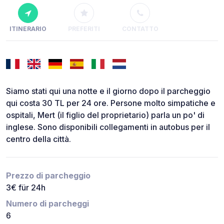
ITINERARIO
PREFERITI
CONTATTO
Siamo stati qui una notte e il giorno dopo il parcheggio
qui costa 30 TL per 24 ore. Persone molto simpatiche e
ospitali, Mert (il figlio del proprietario) parla un po' di
inglese. Sono disponibili collegamenti in autobus per il
centro della città.
Prezzo di parcheggio
3€ für 24h
Numero di parcheggi
6