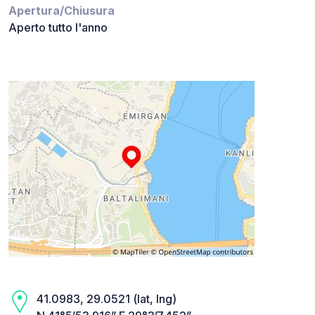
Apertura/Chiusura
Aperto tutto l'anno
41.0983, 29.0521 (lat, lng)