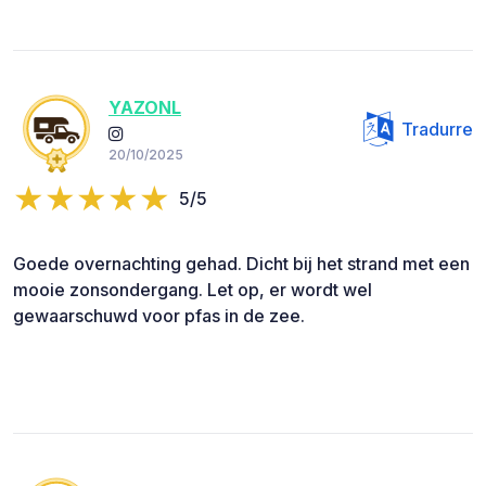
YAZONL
Tradurre
20/10/2025
5/5
Goede overnachting gehad. Dicht bij het strand met een
mooie zonsondergang. Let op, er wordt wel
gewaarschuwd voor pfas in de zee.