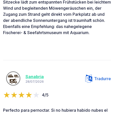
Sitzecke lädt zum entspannten Frühstücken bei leichtem
Wind und begleitenden Möwengeräuschen ein, der
Zugang zum Strand geht direkt vom Parkplatz ab und
der abendliche Sonnenuntergang ist traumhaft schön.
Ebenfalls eine Empfehlung: das nahegelegene
Fischerei- & Seefahrtsmuseum mit Aquarium.
Sanabria
Tradurre
28/07/2026
4/5
Perfecto para pernoctar. Si no hubiera habido nubes el