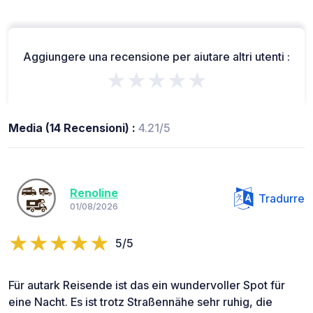
Aggiungere una recensione per aiutare altri utenti :
★★★★★
Media (14 Recensioni) :
4.21/5
Renoline
Tradurre
01/08/2026
5/5
Für autark Reisende ist das ein wundervoller Spot für
eine Nacht. Es ist trotz Straßennähe sehr ruhig, die