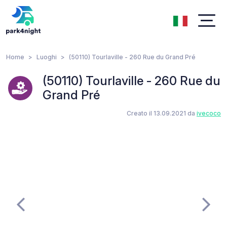
Home
Luoghi
(50110) Tourlaville - 260 Rue du Grand Pré
(50110) Tourlaville - 260 Rue du
Grand Pré
Creato il 13.09.2021 da
ivecoco