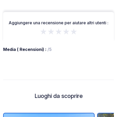
Aggiungere una recensione per aiutare altri utenti :
★★★★★
Media ( Recensioni) :
/5
Luoghi da scoprire