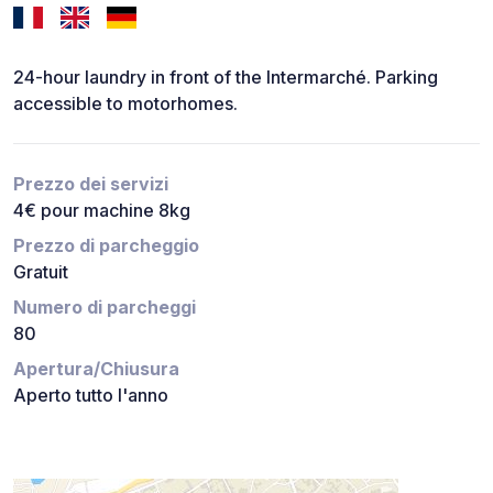
24-hour laundry in front of the Intermarché. Parking
accessible to motorhomes.
Prezzo dei servizi
4€ pour machine 8kg
Prezzo di parcheggio
Gratuit
Numero di parcheggi
80
Apertura/Chiusura
Aperto tutto l'anno