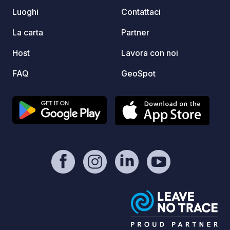
Luoghi
Contattaci
La carta
Partner
Host
Lavora con noi
FAQ
GeoSpot