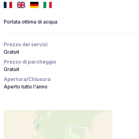
Portata ottima di acqua
Prezzo dei servizi
Gratuit
Prezzo di parcheggio
Gratuit
Apertura/Chiusura
Aperto tutto l'anno