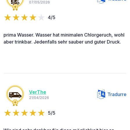
07/05/2026
4/5
prima Wasser. Wasser hat minimalen Chlorgeruch, wohl
aber trinkbar. Jedenfalls sehr sauber und guter Druck.
VerThe
Tradurre
21/04/2026
5/5