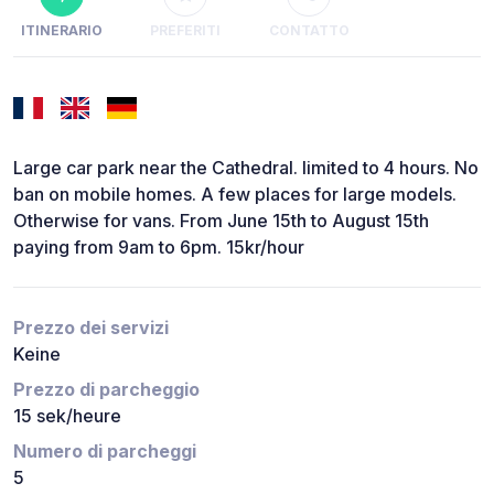
ITINERARIO
PREFERITI
CONTATTO
Large car park near the Cathedral. limited to 4 hours. No
ban on mobile homes. A few places for large models.
Otherwise for vans. From June 15th to August 15th
paying from 9am to 6pm. 15kr/hour
Prezzo dei servizi
Keine
Prezzo di parcheggio
15 sek/heure
Numero di parcheggi
5