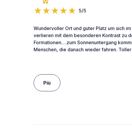
5/5
Wundervoller Ort und guter Platz um sich im
verlieren mit dem besonderen Kontrast zu de
Formationen….zum Sonnenuntergang komme
Menschen, die danach wieder fahren. Toller
Più