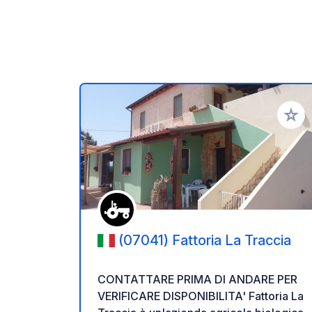
Aggiung
(07041) Fattoria La Traccia
CONTATTARE PRIMA DI ANDARE PER
VERIFICARE DISPONIBILITA' Fattoria La