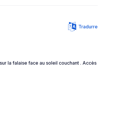
Tradurre
ur la falaise face au soleil couchant . Accès