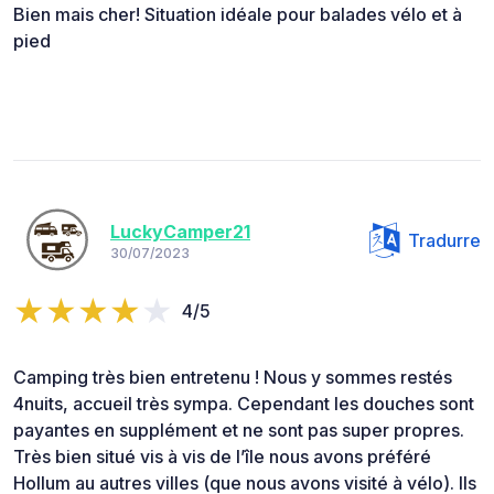
Bien mais cher! Situation idéale pour balades vélo et à
pied
LuckyCamper21
Tradurre
30/07/2023
4/5
Camping très bien entretenu ! Nous y sommes restés
4nuits, accueil très sympa. Cependant les douches sont
payantes en supplément et ne sont pas super propres.
Très bien situé vis à vis de l’île nous avons préféré
Hollum au autres villes (que nous avons visité à vélo). Ils