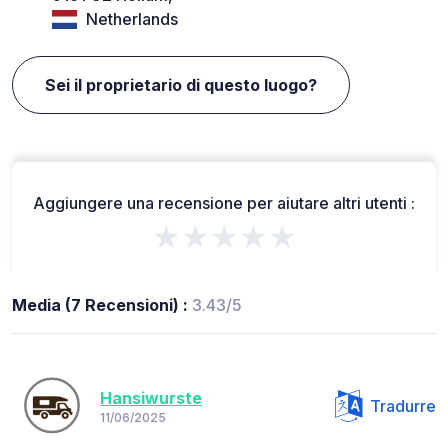
Netherlands
Sei il proprietario di questo luogo?
Aggiungere una recensione per aiutare altri utenti :
★★★★★
Media (7 Recensioni) :
3.43/5
Hansiwurste
Tradurre
11/06/2025