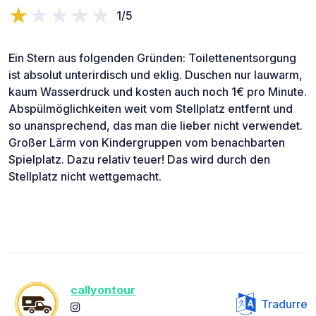
1/5
Ein Stern aus folgenden Gründen: Toilettenentsorgung
ist absolut unterirdisch und eklig. Duschen nur lauwarm,
kaum Wasserdruck und kosten auch noch 1€ pro Minute.
Abspülmöglichkeiten weit vom Stellplatz entfernt und
so unansprechend, das man die lieber nicht verwendet.
Großer Lärm von Kindergruppen vom benachbarten
Spielplatz. Dazu relativ teuer! Das wird durch den
Stellplatz nicht wettgemacht.
callyontour
Tradurre