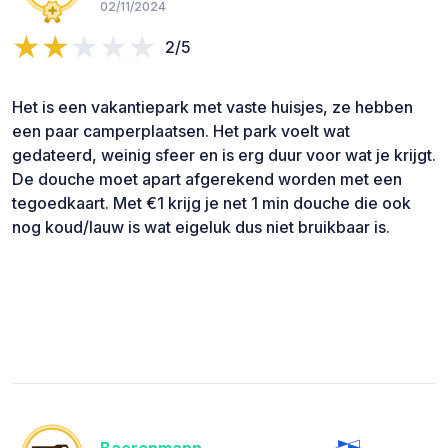
02/11/2024
2/5
Het is een vakantiepark met vaste huisjes, ze hebben
een paar camperplaatsen. Het park voelt wat
gedateerd, weinig sfeer en is erg duur voor wat je krijgt.
De douche moet apart afgerekend worden met een
tegoedkaart. Met €1 krijg je net 1 min douche die ook
nog koud/lauw is wat eigeluk dus niet bruikbaar is.