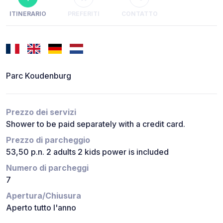
ITINERARIO
PREFERITI
CONTATTO
Parc Koudenburg
Prezzo dei servizi
Shower to be paid separately with a credit card.
Prezzo di parcheggio
53,50 p.n. 2 adults 2 kids power is included
Numero di parcheggi
7
Apertura/Chiusura
Aperto tutto l'anno