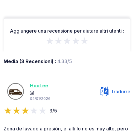
Aggiungere una recensione per aiutare altri utenti :
★★★★★
Media (3 Recensioni) :
4.33/5
HooLee
Tradurre
04/01/2026
3/5
Zona de lavado a presión, el altillo no es muy alto, pero