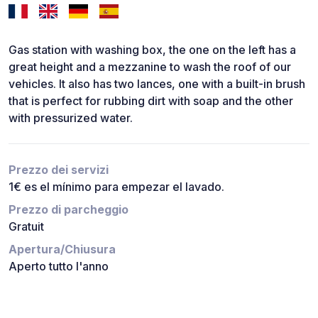
Gas station with washing box, the one on the left has a
great height and a mezzanine to wash the roof of our
vehicles. It also has two lances, one with a built-in brush
that is perfect for rubbing dirt with soap and the other
with pressurized water.
Prezzo dei servizi
1€ es el mínimo para empezar el lavado.
Prezzo di parcheggio
Gratuit
Apertura/Chiusura
Aperto tutto l'anno