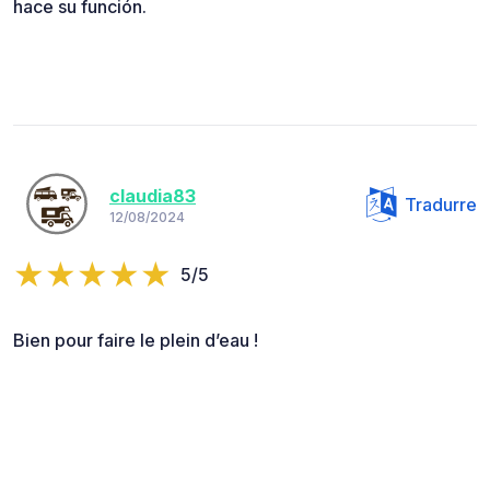
hace su función.
claudia83
Tradurre
12/08/2024
5/5
Bien pour faire le plein d’eau !