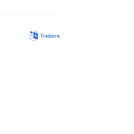
Tradurre