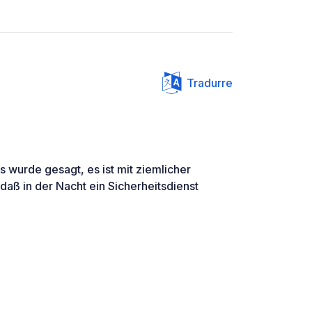
Tradurre
s wurde gesagt, es ist mit ziemlicher
 daß in der Nacht ein Sicherheitsdienst