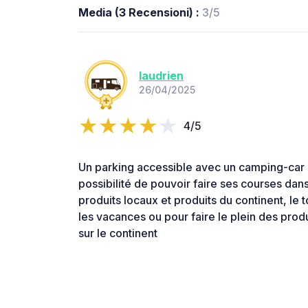
Media (3 Recensioni) :
3/5
laudrien
26/04/2025
4/5
Un parking accessible avec un camping-car i
possibilité de pouvoir faire ses courses da
produits locaux et produits du continent, le t
les vacances ou pour faire le plein des prod
sur le continent