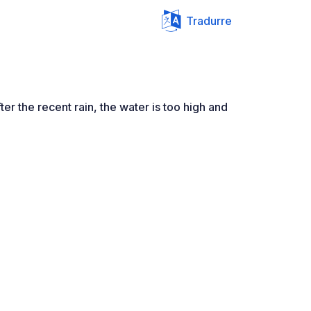
Tradurre
ter the recent rain, the water is too high and