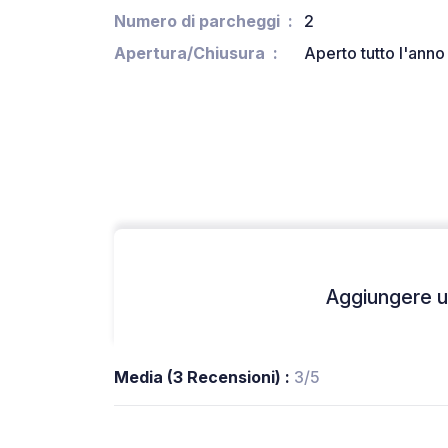
Numero di parcheggi
2
Apertura/Chiusura
Aperto tutto l'anno
Aggiungere un
Media (3 Recensioni) :
3/5