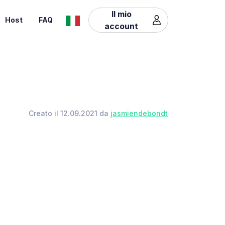
Il mio
Host
FAQ
account
Creato il 12.09.2021 da
jasmiendebondt