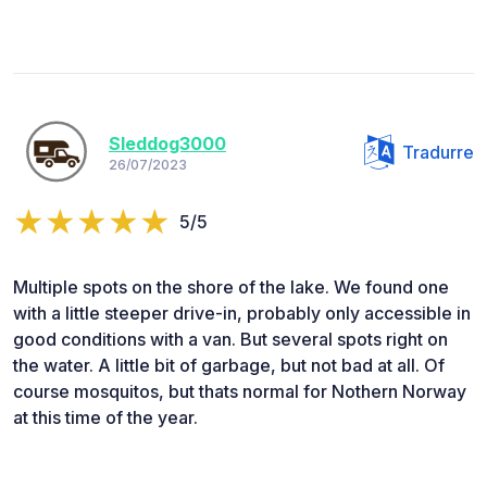
Sleddog3000
Tradurre
26/07/2023
5/5
Multiple spots on the shore of the lake. We found one
with a little steeper drive-in, probably only accessible in
good conditions with a van. But several spots right on
the water. A little bit of garbage, but not bad at all. Of
course mosquitos, but thats normal for Nothern Norway
at this time of the year.