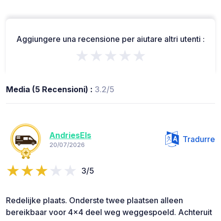
Aggiungere una recensione per aiutare altri utenti :
★★★★★
Media (5 Recensioni) :
3.2/5
AndriesEls
Tradurre
20/07/2026
3/5
Redelijke plaats. Onderste twee plaatsen alleen
bereikbaar voor 4x4 deel weg weggespoeld. Achteruit