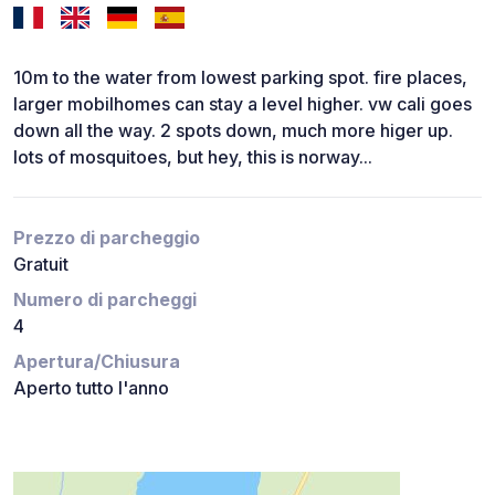
10m to the water from lowest parking spot. fire places,
larger mobilhomes can stay a level higher. vw cali goes
down all the way. 2 spots down, much more higer up.
lots of mosquitoes, but hey, this is norway...
Prezzo di parcheggio
Gratuit
Numero di parcheggi
4
Apertura/Chiusura
Aperto tutto l'anno