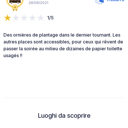
28/08/2021
1/5
Des ornières de plantage dans le dernier tournant. Les
autres places sont accessibles, pour ceux qui rêvent de
passer la soirée au milieu de dizaines de papier toilette
usagés !!
Luoghi da scoprire