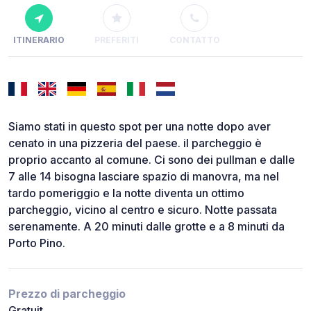
ITINERARIO
PREFERITI
CONTATTO
Siamo stati in questo spot per una notte dopo aver
cenato in una pizzeria del paese. il parcheggio è
proprio accanto al comune. Ci sono dei pullman e dalle
7 alle 14 bisogna lasciare spazio di manovra, ma nel
tardo pomeriggio e la notte diventa un ottimo
parcheggio, vicino al centro e sicuro. Notte passata
serenamente. A 20 minuti dalle grotte e a 8 minuti da
Porto Pino.
Prezzo di parcheggio
Gratuit