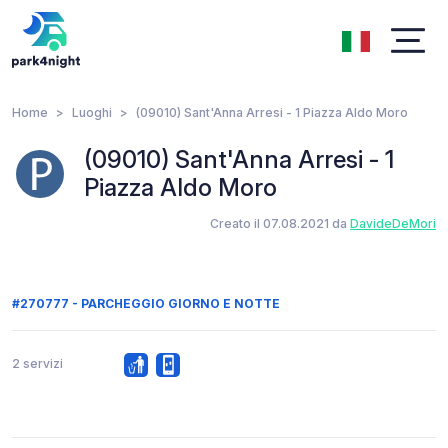
Home
Luoghi
(09010) Sant'Anna Arresi - 1 Piazza Aldo Moro
(09010) Sant'Anna Arresi - 1
Piazza Aldo Moro
Creato il 07.08.2021 da
DavideDeMori
#270777 - PARCHEGGIO GIORNO E NOTTE
2 servizi