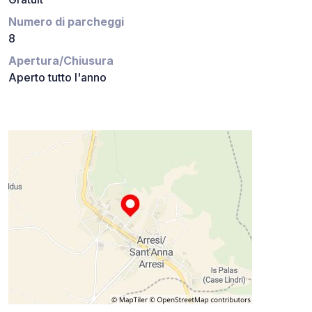
Numero di parcheggi
8
Apertura/Chiusura
Aperto tutto l'anno