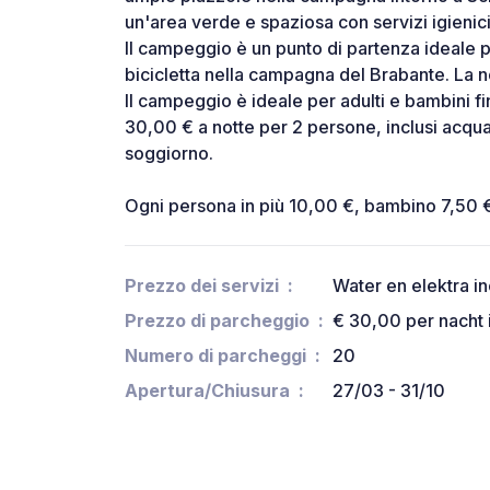
un'area verde e spaziosa con servizi igienici 
Il campeggio è un punto di partenza ideale p
bicicletta nella campagna del Brabante. La n
Il campeggio è ideale per adulti e bambini fi
30,00 € a notte per 2 persone, inclusi acqua
soggiorno.
Ogni persona in più 10,00 €, bambino 7,50 €
Prezzo dei servizi
Water en elektra in
Prezzo di parcheggio
€ 30,00 per nacht 
Numero di parcheggi
20
Apertura/Chiusura
27/03 - 31/10