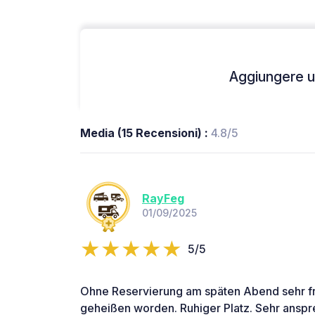
Aggiungere un
Media (15 Recensioni) :
4.8/5
RayFeg
01/09/2025
5/5
Ohne Reservierung am späten Abend sehr f
geheißen worden. Ruhiger Platz. Sehr anspr