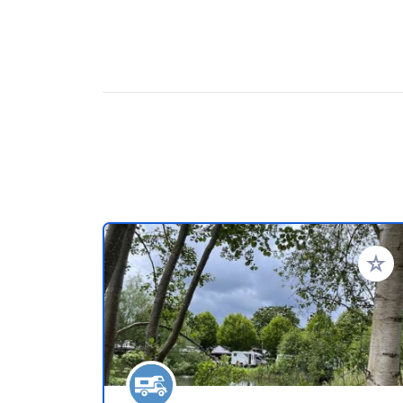
Aggiung