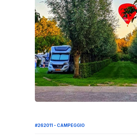
#262011 - CAMPEGGIO