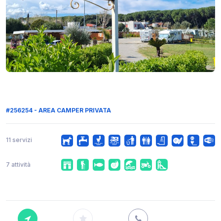
#256254 - AREA CAMPER PRIVATA
11 servizi
7 attività