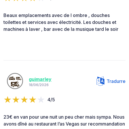
Beaux emplacements avec de l ombre , douches
toilettes et services avec électricité. Les douches et
machines à laver , bar avec de la musique tard le soir
guimarley
Tradurre
18/06/2026
4/5
23€ en van pour une nuit un peu cher mais sympa. Nous
avons dîné au restaurant l’as Vegas sur recommandation