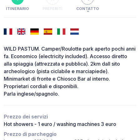
ITINERARIO
PREFERITI
CONTATTO
WILD PASTUM. Camper/Roulotte park aperto pochi anni
fa. Economico (electricity included). Accesso diretto
alla spiaggia (attrezzata e pubblica). 2km dall sito
archeologico (pista ciclabile e marciapiede).
Minimarket di fronte e Chiosco Bar al interno.
Proprietari cordiali e disponibili.
Parla inglese/spagnolo.
Prezzo dei servizi
Hot showers - 1 euro / washing machines 3 euro
Prezzo di parcheggio