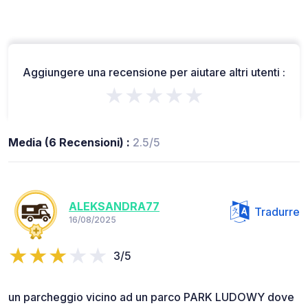
Aggiungere una recensione per aiutare altri utenti :
★★★★★
Media (6 Recensioni) :
2.5/5
ALEKSANDRA77
Tradurre
16/08/2025
3/5
un parcheggio vicino ad un parco PARK LUDOWY dove