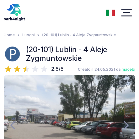
Home
Luoghi
(20-101) Lublin - 4 Aleje Zygmuntowskie
(20-101) Lublin - 4 Aleje
Zygmuntowskie
2.5/5
Creato il 24.05.2021 da
macebi