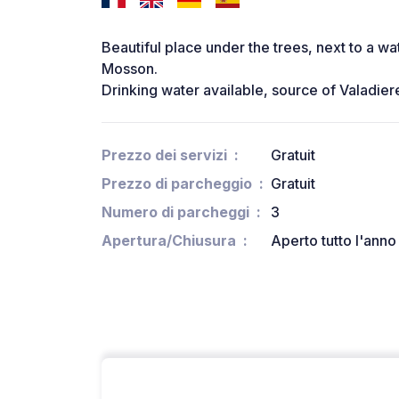
Beautiful place under the trees, next to a wa
Mosson.
Drinking water available, source of Valadier
Prezzo dei servizi
Gratuit
Prezzo di parcheggio
Gratuit
Numero di parcheggi
3
Apertura/Chiusura
Aperto tutto l'anno