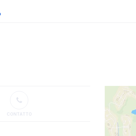
O
CONTATTO