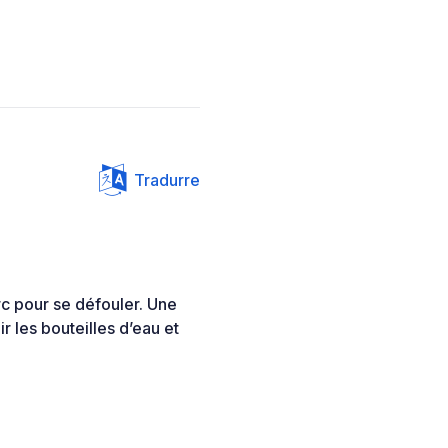
Tradurre
c pour se défouler. Une
r les bouteilles d’eau et