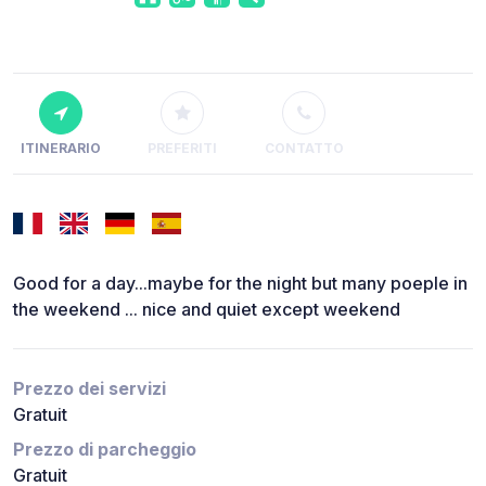
ITINERARIO
PREFERITI
CONTATTO
Good for a day...maybe for the night but many poeple in
the weekend ... nice and quiet except weekend
Prezzo dei servizi
Gratuit
Prezzo di parcheggio
Gratuit