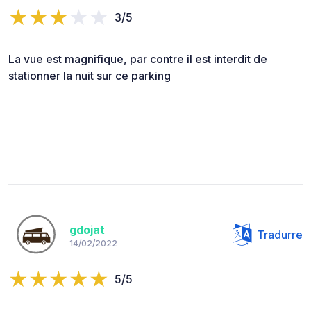
3/5
La vue est magnifique, par contre il est interdit de
stationner la nuit sur ce parking
gdojat
Tradurre
14/02/2022
5/5