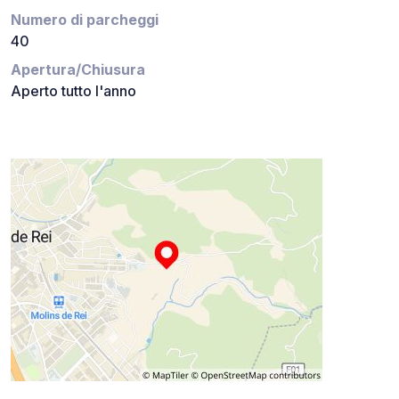
Numero di parcheggi
40
Apertura/Chiusura
Aperto tutto l'anno