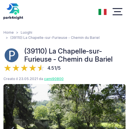
Home
Luoghi
(39110) La Chapelle-sur-Furieuse - Chemin du Bariel
(39110) La Chapelle-sur-
Furieuse - Chemin du Bariel
4.51/5
Creato il 23.05.2021 da
cami90800