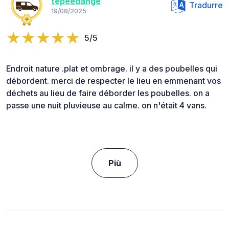
tepeedange
Tradurre
19/08/2025
5/5
Endroit nature .plat et ombrage. il y a des poubelles qui
débordent. merci de respecter le lieu en emmenant vos
déchets au lieu de faire déborder les poubelles. on a
passe une nuit pluvieuse au calme. on n'était 4 vans.
Più