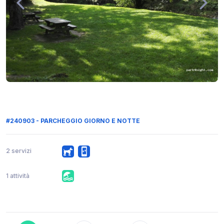
#240903 - PARCHEGGIO GIORNO E NOTTE
2 servizi
1 attività