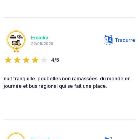
Emicliv
Tradurre
22/08/2025
4/5
nuit tranquille. poubelles non ramassées. du monde en
journée et bus régional qui se fait une place.