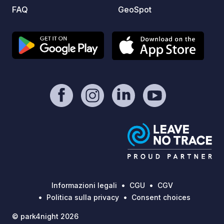
FAQ
GeoSpot
Informazioni legali
CGU
CGV
Politica sulla privacy
Consent choices
© park4night 2026