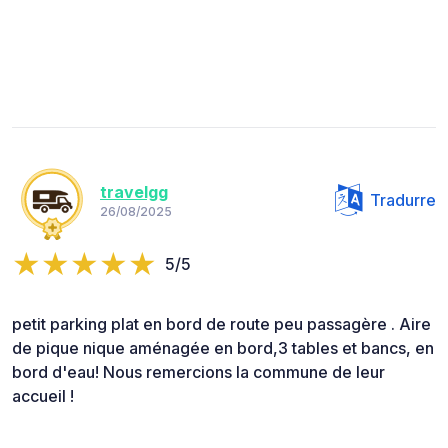
travelgg
Tradurre
26/08/2025
5/5
petit parking plat en bord de route peu passagère . Aire
de pique nique aménagée en bord,3 tables et bancs, en
bord d'eau! Nous remercions la commune de leur
accueil !