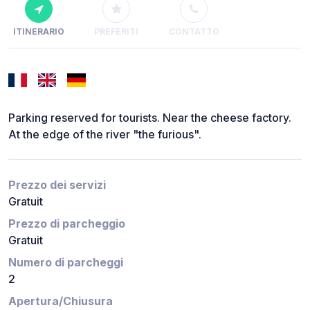
ITINERARIO
PREFERITI
CONTATTO
Parking reserved for tourists. Near the cheese factory.
At the edge of the river "the furious".
Prezzo dei servizi
Gratuit
Prezzo di parcheggio
Gratuit
Numero di parcheggi
2
Apertura/Chiusura