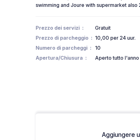
swimming and Joure with supermarket also 
Prezzo dei servizi
Gratuit
Prezzo di parcheggio
10,00 per 24 uur.
Numero di parcheggi
10
Apertura/Chiusura
Aperto tutto l'anno
Aggiungere un