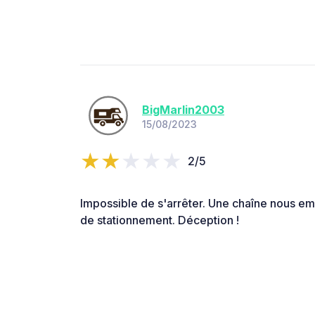
BigMarlin2003
15/08/2023
2/5
Impossible de s'arrêter. Une chaîne nous em
de stationnement. Déception !