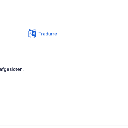
Tradurre
afgesloten.