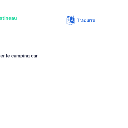
stineau
Tradurre
er le camping car.