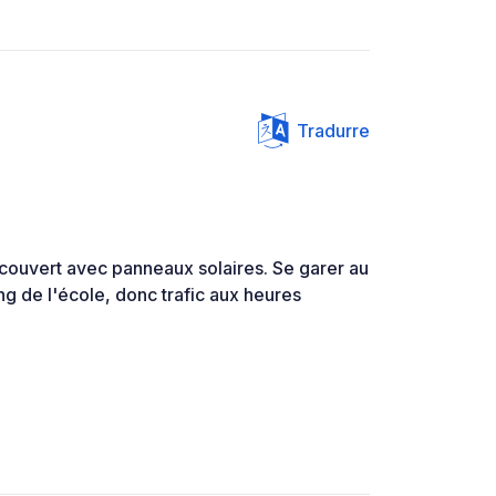
Tradurre
 couvert avec panneaux solaires. Se garer au
ing de l'école, donc trafic aux heures