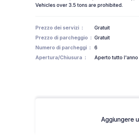
Vehicles over 3.5 tons are prohibited.
Prezzo dei servizi
Gratuit
Prezzo di parcheggio
Gratuit
Numero di parcheggi
6
Apertura/Chiusura
Aperto tutto l'anno
Aggiungere un