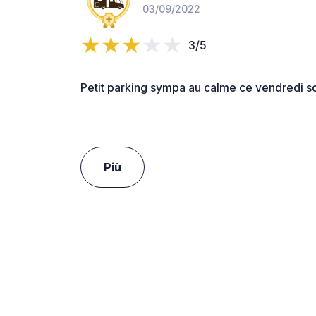
03/09/2022
3/5
Petit parking sympa au calme ce vendredi soi
Più