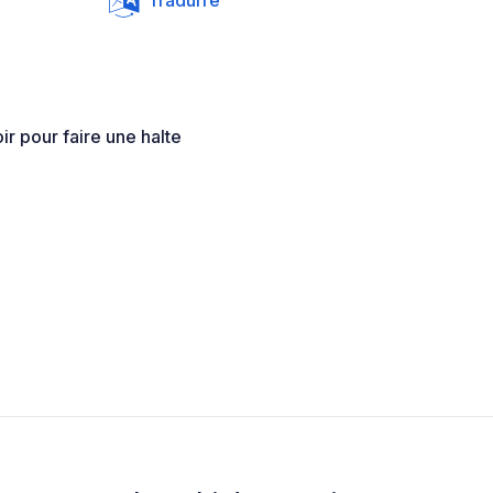
Tradurre
r pour faire une halte