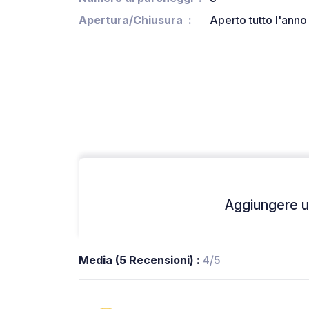
Apertura/Chiusura
Aperto tutto l'anno
Aggiungere un
Media (5 Recensioni) :
4/5