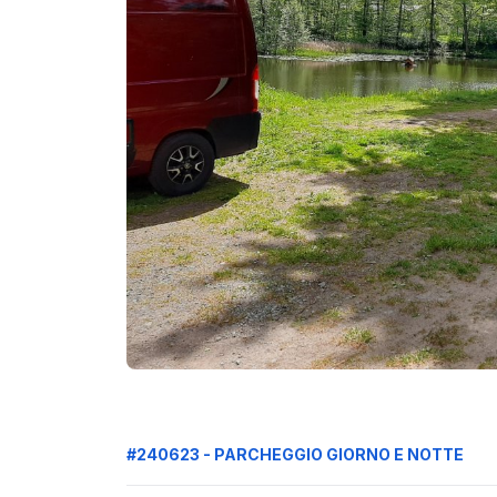
#240623 - PARCHEGGIO GIORNO E NOTTE