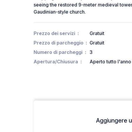
seeing the restored 9-meter medieval tower 
Gaudinian-style church.
Prezzo dei servizi
Gratuit
Prezzo di parcheggio
Gratuit
Numero di parcheggi
3
Apertura/Chiusura
Aperto tutto l'anno
Aggiungere un