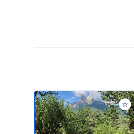
Aggiung