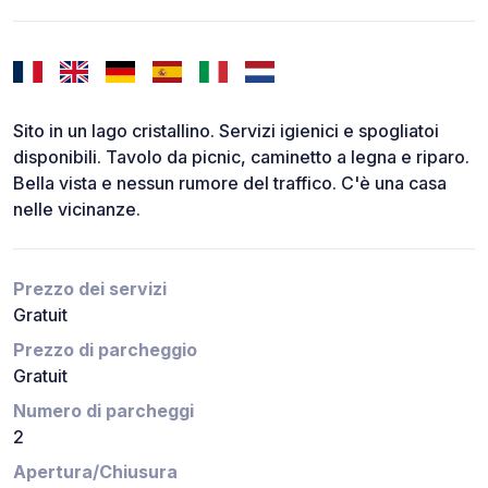
Sito in un lago cristallino. Servizi igienici e spogliatoi
disponibili. Tavolo da picnic, caminetto a legna e riparo.
Bella vista e nessun rumore del traffico. C'è una casa
nelle vicinanze.
Prezzo dei servizi
Gratuit
Prezzo di parcheggio
Gratuit
Numero di parcheggi
2
Apertura/Chiusura