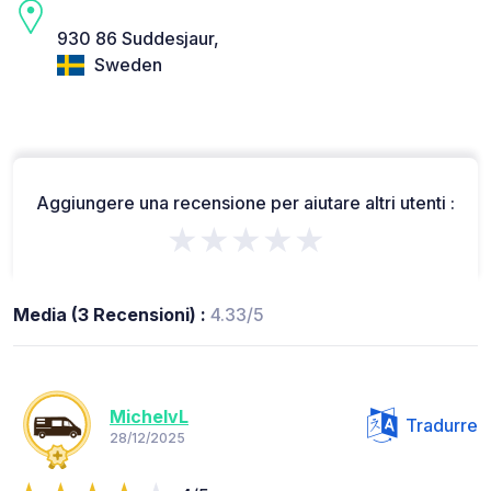
930 86 Suddesjaur,
Sweden
Aggiungere una recensione per aiutare altri utenti :
★★★★★
Media (3 Recensioni) :
4.33/5
MichelvL
Tradurre
28/12/2025