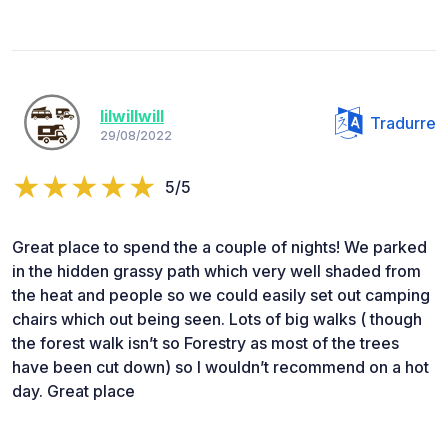
lilwillwill
Tradurre
29/08/2022
5/5
Great place to spend the a couple of nights! We parked
in the hidden grassy path which very well shaded from
the heat and people so we could easily set out camping
chairs which out being seen. Lots of big walks ( though
the forest walk isn’t so Forestry as most of the trees
have been cut down) so I wouldn’t recommend on a hot
day. Great place