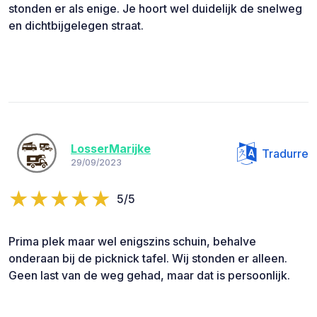
stonden er als enige. Je hoort wel duidelijk de snelweg
en dichtbijgelegen straat.
LosserMarijke
Tradurre
29/09/2023
5/5
Prima plek maar wel enigszins schuin, behalve
onderaan bij de picknick tafel. Wij stonden er alleen.
Geen last van de weg gehad, maar dat is persoonlijk.