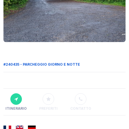
#240435 - PARCHEGGIO GIORNO E NOTTE
ITINERARIO
PREFERITI
CONTATTO