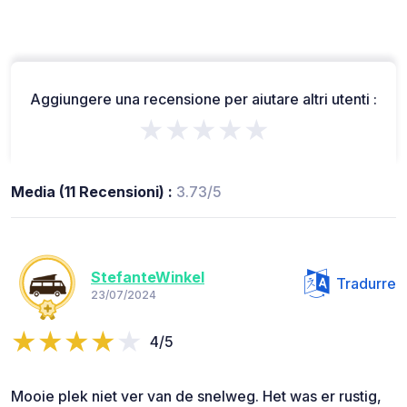
Aggiungere una recensione per aiutare altri utenti :
★★★★★
Media (11 Recensioni) :
3.73/5
StefanteWinkel
Tradurre
23/07/2024
4/5
Mooie plek niet ver van de snelweg. Het was er rustig,