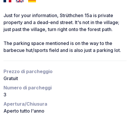
Just for your information, Strüthchen 15a is private
property and a dead-end street. It's not in the village;
just past the village, turn right onto the forest path.
The parking space mentioned is on the way to the
barbecue hut/sports field and is also just a parking lot.
Prezzo di parcheggio
Gratuit
Numero di parcheggi
3
Apertura/Chiusura
Aperto tutto l'anno