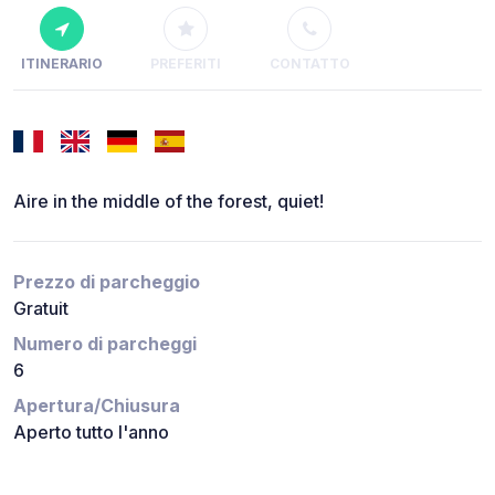
ITINERARIO
PREFERITI
CONTATTO
Aire in the middle of the forest, quiet!
Prezzo di parcheggio
Gratuit
Numero di parcheggi
6
Apertura/Chiusura
Aperto tutto l'anno