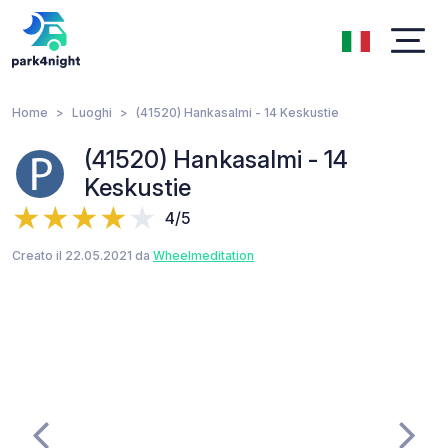
Home
Luoghi
(41520) Hankasalmi - 14 Keskustie
(41520) Hankasalmi - 14
Keskustie
4/5
Creato il 22.05.2021 da
Wheelmeditation