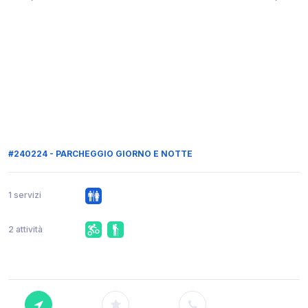
#240224 - PARCHEGGIO GIORNO E NOTTE
1 servizi
2 attività