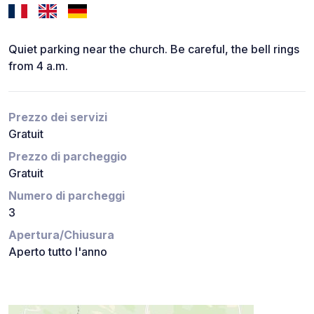
Quiet parking near the church. Be careful, the bell rings
from 4 a.m.
Prezzo dei servizi
Gratuit
Prezzo di parcheggio
Gratuit
Numero di parcheggi
3
Apertura/Chiusura
Aperto tutto l'anno