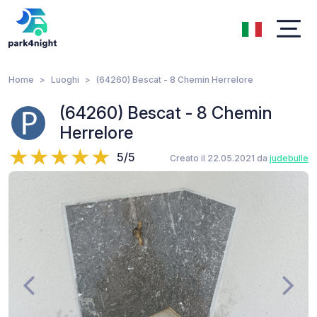
Home
Luoghi
(64260) Bescat - 8 Chemin Herrelore
(64260) Bescat - 8 Chemin
Herrelore
5/5
Creato il 22.05.2021 da
judebulle