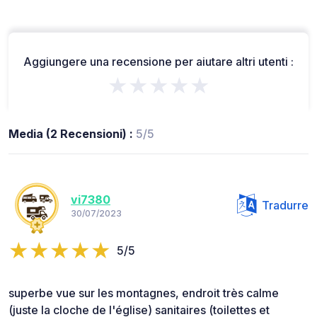
Aggiungere una recensione per aiutare altri utenti :
★★★★★
Media (2 Recensioni) :
5/5
vi7380
Tradurre
30/07/2023
5/5
superbe vue sur les montagnes, endroit très calme
(juste la cloche de l'église) sanitaires (toilettes et