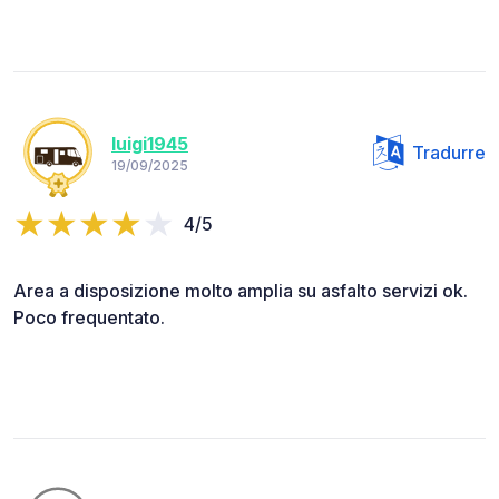
luigi1945
Tradurre
19/09/2025
4/5
Area a disposizione molto amplia su asfalto servizi ok.
Poco frequentato.