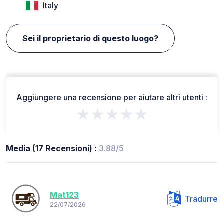
Italy
Sei il proprietario di questo luogo?
Aggiungere una recensione per aiutare altri utenti :
★★★★★
Media (17 Recensioni) :
3.88/5
Mat123
Tradurre
22/07/2026