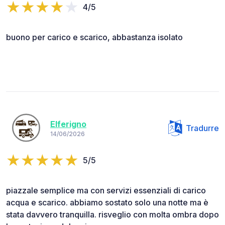
4/5
buono per carico e scarico, abbastanza isolato
Elferigno
Tradurre
14/06/2026
5/5
piazzale semplice ma con servizi essenziali di carico
acqua e scarico. abbiamo sostato solo una notte ma è
stata davvero tranquilla. risveglio con molta ombra dopo