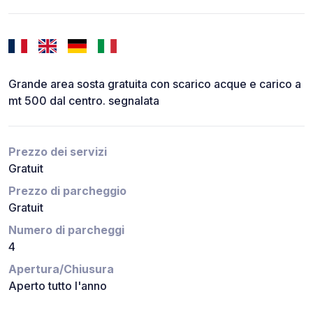
Grande area sosta gratuita con scarico acque e carico a
mt 500 dal centro. segnalata
Prezzo dei servizi
Gratuit
Prezzo di parcheggio
Gratuit
Numero di parcheggi
4
Apertura/Chiusura
Aperto tutto l'anno