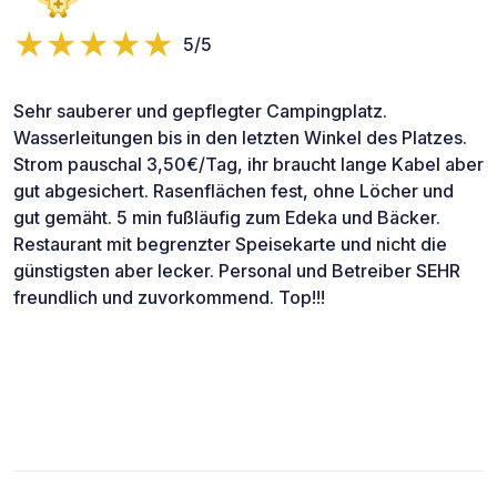
5/5
Sehr sauberer und gepflegter Campingplatz.
Wasserleitungen bis in den letzten Winkel des Platzes.
Strom pauschal 3,50€/Tag, ihr braucht lange Kabel aber
gut abgesichert. Rasenflächen fest, ohne Löcher und
gut gemäht. 5 min fußläufig zum Edeka und Bäcker.
Restaurant mit begrenzter Speisekarte und nicht die
günstigsten aber lecker. Personal und Betreiber SEHR
freundlich und zuvorkommend. Top!!!