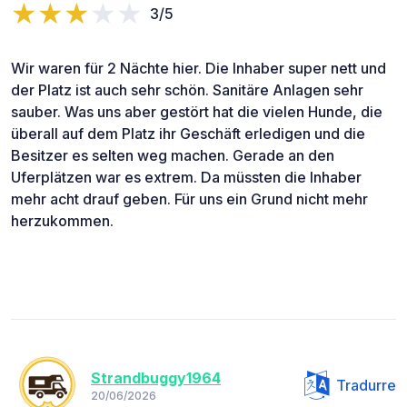
3/5
Wir waren für 2 Nächte hier. Die Inhaber super nett und
der Platz ist auch sehr schön. Sanitäre Anlagen sehr
sauber. Was uns aber gestört hat die vielen Hunde, die
überall auf dem Platz ihr Geschäft erledigen und die
Besitzer es selten weg machen. Gerade an den
Uferplätzen war es extrem. Da müssten die Inhaber
mehr acht drauf geben. Für uns ein Grund nicht mehr
herzukommen.
Strandbuggy1964
Tradurre
20/06/2026