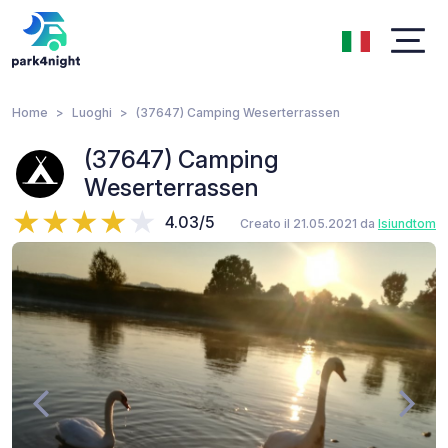
Home
Luoghi
(37647) Camping Weserterrassen
(37647) Camping
Weserterrassen
4.03/5
Creato il 21.05.2021 da
Isiundtom