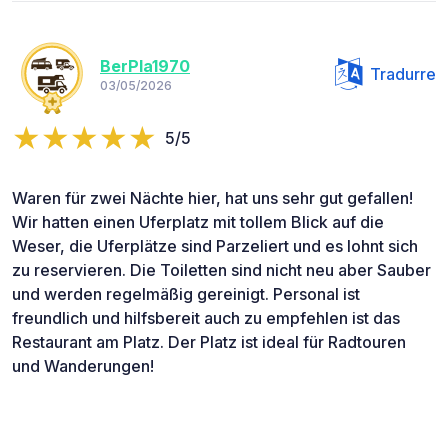
BerPla1970
Tradurre
03/05/2026
5/5
Waren für zwei Nächte hier, hat uns sehr gut gefallen!
Wir hatten einen Uferplatz mit tollem Blick auf die
Weser, die Uferplätze sind Parzeliert und es lohnt sich
zu reservieren. Die Toiletten sind nicht neu aber Sauber
und werden regelmäßig gereinigt. Personal ist
freundlich und hilfsbereit auch zu empfehlen ist das
Restaurant am Platz. Der Platz ist ideal für Radtouren
und Wanderungen!