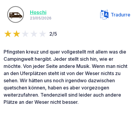
Hoschi
Tradurre
23/05/2026
2/5
Pfingsten kreuz und quer vollgestellt mit allem was die
Campingwelt hergibt. Jeder stellt sich hin, wie er
möchte. Von jeder Seite andere Musik. Wenn man nicht
an den Uferplätzen steht ist von der Weser nichts zu
sehen. Wir hätten uns noch irgendwo dazwischen
quetschen können, haben es aber vorgezogen
weiterzufahren. Tendenziell sind leider auch andere
Plätze an der Weser nicht besser.