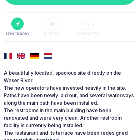
ITINERARIO
PREFERITI
CONTATTO
A beautifully located, spacious site directly on the
Weser River.
The new operators have invested heavily in the site.
Paths have been newly laid out, and several waterways
along the main path have been installed.
The restrooms in the main building have been
renovated and were very clean. Another restroom
facility is currently being installed.
The restaurant and its terrace have been redesigned