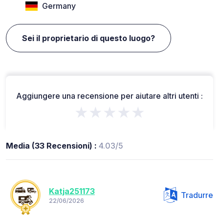
Germany
Sei il proprietario di questo luogo?
Aggiungere una recensione per aiutare altri utenti :
★★★★★
Media (33 Recensioni) :
4.03/5
Katja251173
Tradurre
22/06/2026