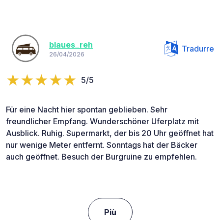
blaues_reh
Tradurre
26/04/2026
5/5
Für eine Nacht hier spontan geblieben. Sehr
freundlicher Empfang. Wunderschöner Uferplatz mit
Ausblick. Ruhig. Supermarkt, der bis 20 Uhr geöffnet hat
nur wenige Meter entfernt. Sonntags hat der Bäcker
auch geöffnet. Besuch der Burgruine zu empfehlen.
Più