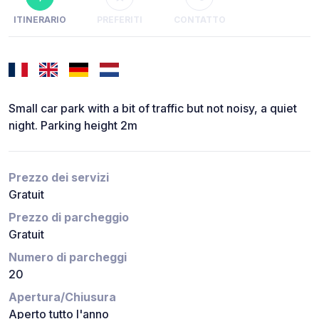
ITINERARIO
PREFERITI
CONTATTO
Small car park with a bit of traffic but not noisy, a quiet
night. Parking height 2m
Prezzo dei servizi
Gratuit
Prezzo di parcheggio
Gratuit
Numero di parcheggi
20
Apertura/Chiusura
Aperto tutto l'anno