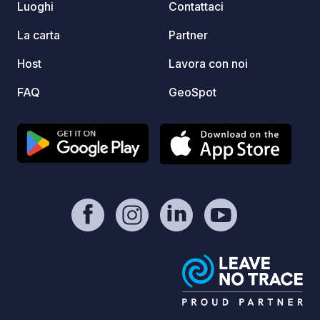
Luoghi
Contattaci
La carta
Partner
Host
Lavora con noi
FAQ
GeoSpot