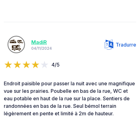
MadiR
Tradurre
04/11/2024
4/5
Endroit paisible pour passer la nuit avec une magnifique
vue sur les prairies. Poubelle en bas de la rue, WC et
eau potable en haut de la rue sur la place. Sentiers de
randonnées en bas de la rue. Seul bémol terrain
légèrement en pente et limité à 2m de hauteur.