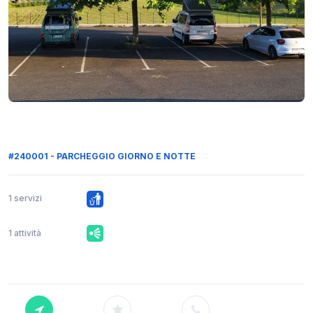
#240001 - PARCHEGGIO GIORNO E NOTTE
1 servizi
1 attività