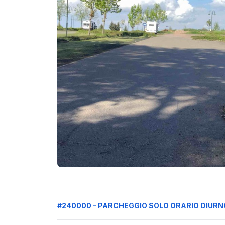
#240000 - PARCHEGGIO SOLO ORARIO DIURN