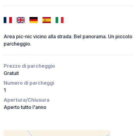
Area pic-nic vicino alla strada. Bel panorama. Un piccolo
parcheggio.
Prezzo di parcheggio
Gratuit
Numero di parcheggi
1
Apertura/Chiusura
Aperto tutto l'anno