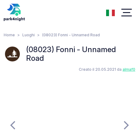
Home
Luoghi
(08023) Fonni - Unnamed Road
(08023) Fonni - Unnamed
Road
Creato il 20.05.2021 da
almaf0