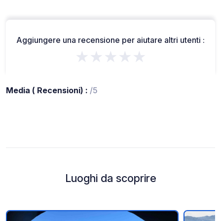
Aggiungere una recensione per aiutare altri utenti :
★★★★★
Media ( Recensioni) :
/5
Luoghi da scoprire