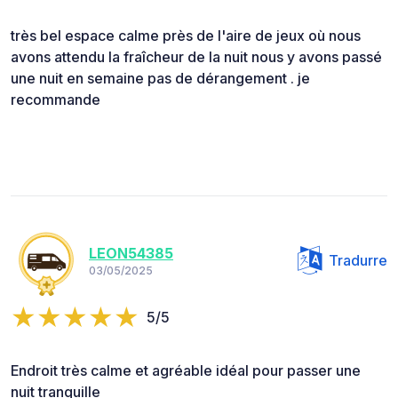
très bel espace calme près de l'aire de jeux où nous
avons attendu la fraîcheur de la nuit nous y avons passé
une nuit en semaine pas de dérangement . je
recommande
LEON54385
Tradurre
03/05/2025
5/5
Endroit très calme et agréable idéal pour passer une
nuit tranquille