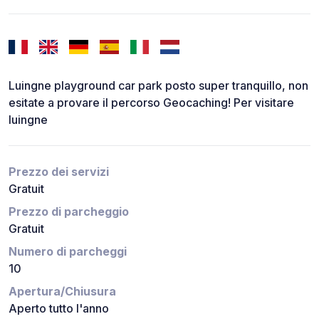
Luingne playground car park posto super tranquillo, non
esitate a provare il percorso Geocaching! Per visitare
luingne
Prezzo dei servizi
Gratuit
Prezzo di parcheggio
Gratuit
Numero di parcheggi
10
Apertura/Chiusura
Aperto tutto l'anno