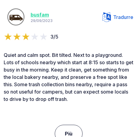
busfam
Tradurre
29/09/2023
3/5
Quiet and calm spot. Bit tilted. Next to a playground.
Lots of schools nearby which start at 8:15 so starts to get
busy in the morning. Keep it clean, get something from
the local bakery nearby, and preserve a free spot like
this. Some trash collection bins nearby, require a pass
so not useful for campers, but can expect some locals
to drive by to drop off trash.
Più