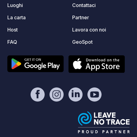
Luoghi
Contattaci
La carta
Partner
Host
Lavora con noi
FAQ
GeoSpot