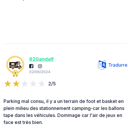
62Gandalf
Tradurre
02/06/2024
2/5
Parking mal consu, il y a un terrain de foot et basket en
plein milieu des stationnement camping-car les ballons
tape dans les véhicules. Dommage car l'air de jeux en
face est très bien.