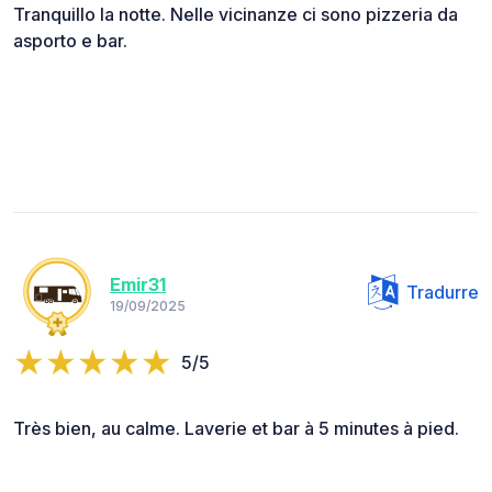
Tranquillo la notte. Nelle vicinanze ci sono pizzeria da
asporto e bar.
Emir31
Tradurre
19/09/2025
5/5
Très bien, au calme. Laverie et bar à 5 minutes à pied.