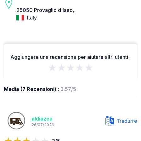
25050 Provaglio d'Iseo,
Italy
Aggiungere una recensione per aiutare altri utenti :
★★★★★
Media (7 Recensioni) :
3.57/5
aldiazca
Tradurre
26/07/2026