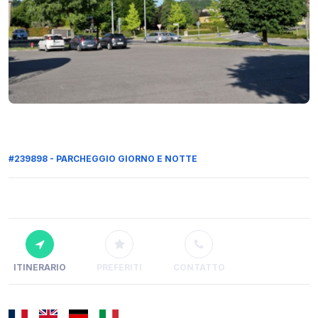
#239898 - PARCHEGGIO GIORNO E NOTTE
ITINERARIO
PREFERITI
CONTATTO