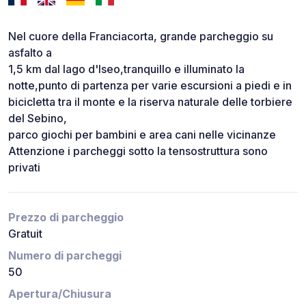
Nel cuore della Franciacorta, grande parcheggio su
asfalto a
1,5 km dal lago d'Iseo,tranquillo e illuminato la
notte,punto di partenza per varie escursioni a piedi e in
bicicletta tra il monte e la riserva naturale delle torbiere
del Sebino,
parco giochi per bambini e area cani nelle vicinanze
Attenzione i parcheggi sotto la tensostruttura sono
privati
Prezzo di parcheggio
Gratuit
Numero di parcheggi
50
Apertura/Chiusura