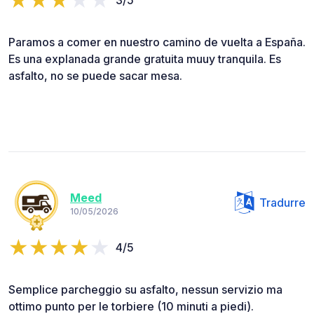
3/5
Paramos a comer en nuestro camino de vuelta a España.
Es una explanada grande gratuita muuy tranquila. Es
asfalto, no se puede sacar mesa.
Meed
Tradurre
10/05/2026
4/5
Semplice parcheggio su asfalto, nessun servizio ma
ottimo punto per le torbiere (10 minuti a piedi).