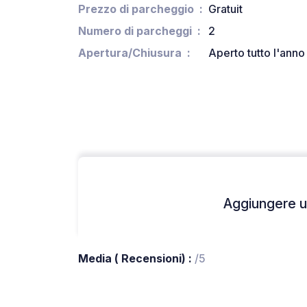
Prezzo di parcheggio
Gratuit
Numero di parcheggi
2
Apertura/Chiusura
Aperto tutto l'anno
Aggiungere un
Media ( Recensioni) :
/5