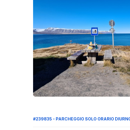
#239835 - PARCHEGGIO SOLO ORARIO DIURN