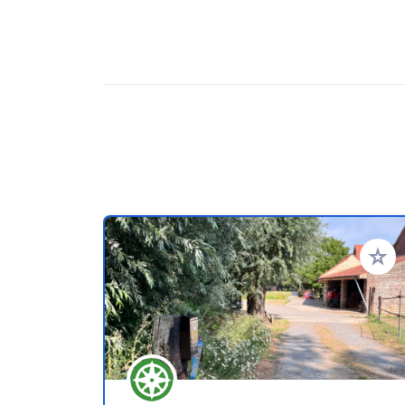
Aggiung