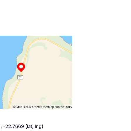
 -22.7669 (lat, lng)