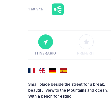
1 attività
ITINERARIO
PREFERITI
Small place beside the street for a break.
beautiful view to the Mountains and ocean.
With a bench for eating.