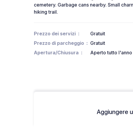
cemetery. Garbage cans nearby. Small charmi
hiking trail.
Prezzo dei servizi
Gratuit
Prezzo di parcheggio
Gratuit
Apertura/Chiusura
Aperto tutto l'anno
Aggiungere un