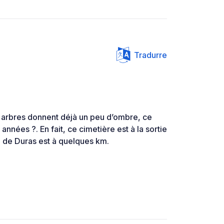
Tradurre
arbres donnent déjà un peu d’ombre, ce
années ?. En fait, ce cimetière est à la sortie
 de Duras est à quelques km.