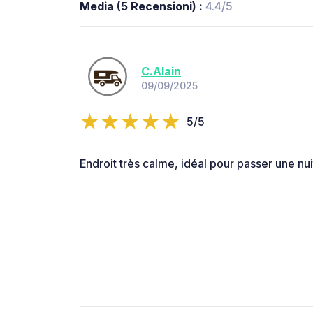
Media (5 Recensioni) :
4.4/5
C.Alain
09/09/2025
5/5
Endroit très calme, idéal pour passer une nui