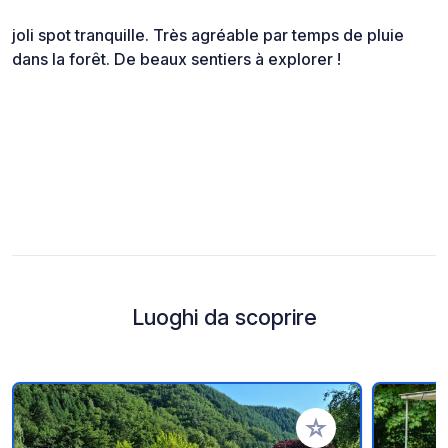
joli spot tranquille. Très agréable par temps de pluie
dans la forêt. De beaux sentiers à explorer !
Luoghi da scoprire