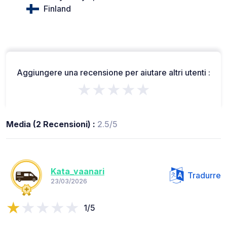
Finland
Aggiungere una recensione per aiutare altri utenti :
★★★★★
Media (2 Recensioni) :
2.5/5
Kata_vaanari
Tradurre
23/03/2026
1/5