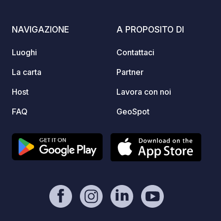
NAVIGAZIONE
A PROPOSITO DI
Luoghi
Contattaci
La carta
Partner
Host
Lavora con noi
FAQ
GeoSpot