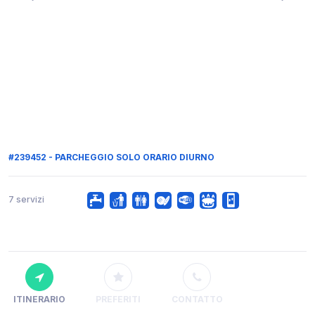
#239452 - PARCHEGGIO SOLO ORARIO DIURNO
7 servizi
ITINERARIO
PREFERITI
CONTATTO