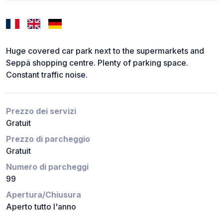
Huge covered car park next to the supermarkets and
Seppä shopping centre. Plenty of parking space.
Constant traffic noise.
Prezzo dei servizi
Gratuit
Prezzo di parcheggio
Gratuit
Numero di parcheggi
99
Apertura/Chiusura
Aperto tutto l'anno