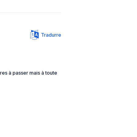
Tradurre
ares à passer mais à toute