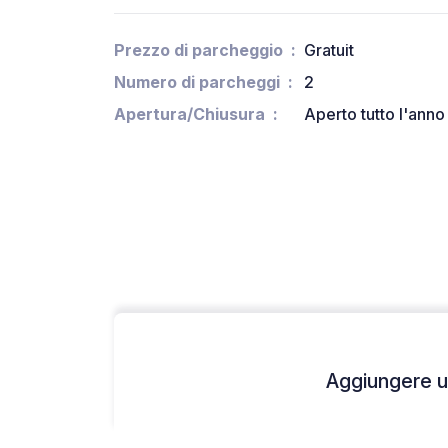
Prezzo di parcheggio
Gratuit
Numero di parcheggi
2
Apertura/Chiusura
Aperto tutto l'anno
Aggiungere un