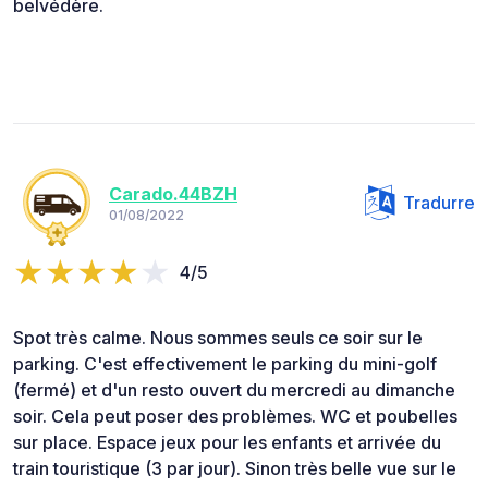
belvédère.
Carado.44BZH
Tradurre
01/08/2022
4/5
Spot très calme. Nous sommes seuls ce soir sur le
parking. C'est effectivement le parking du mini-golf
(fermé) et d'un resto ouvert du mercredi au dimanche
soir. Cela peut poser des problèmes. WC et poubelles
sur place. Espace jeux pour les enfants et arrivée du
train touristique (3 par jour). Sinon très belle vue sur le