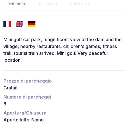
ITINERARIO
PREFERITI
CONTATTO
Mini golf car park, magnificent view of the dam and the
village, nearby restaurants, children's games, fitness
trail, tourist train arrived. Mini golf. Very peaceful
location.
Prezzo di parcheggio
Gratuit
Numero di parcheggi
6
Apertura/Chiusura
Aperto tutto l'anno