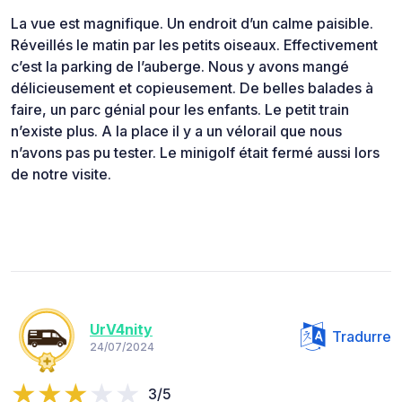
La vue est magnifique. Un endroit d’un calme paisible.
Réveillés le matin par les petits oiseaux. Effectivement
c’est la parking de l’auberge. Nous y avons mangé
délicieusement et copieusement. De belles balades à
faire, un parc génial pour les enfants. Le petit train
n’existe plus. A la place il y a un vélorail que nous
n’avons pas pu tester. Le minigolf était fermé aussi lors
de notre visite.
UrV4nity
Tradurre
24/07/2024
3/5