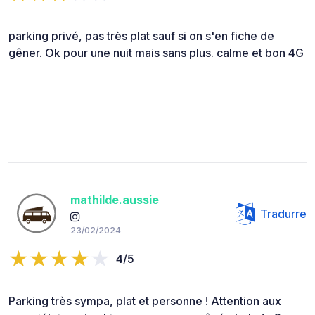
parking privé, pas très plat sauf si on s'en fiche de
gêner. Ok pour une nuit mais sans plus. calme et bon 4G
mathilde.aussie
Tradurre
23/02/2024
4/5
Parking très sympa, plat et personne ! Attention aux