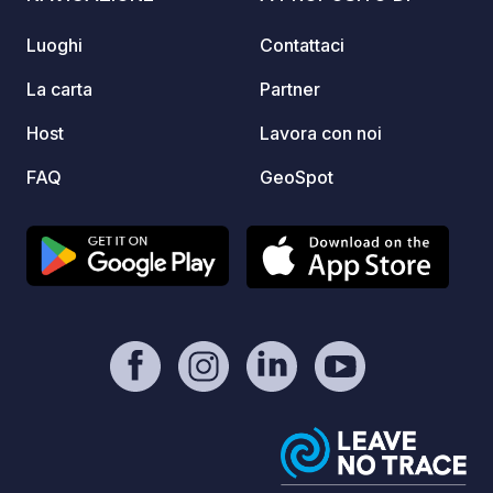
Luoghi
Contattaci
La carta
Partner
Host
Lavora con noi
FAQ
GeoSpot