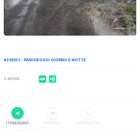
#239321 - PARCHEGGIO GIORNO E NOTTE
2 attività
ITINERARIO
PREFERITI
CONTATTO