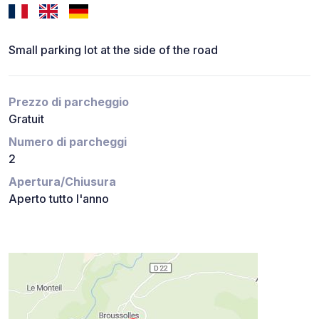
Small parking lot at the side of the road
Prezzo di parcheggio
Gratuit
Numero di parcheggi
2
Apertura/Chiusura
Aperto tutto l'anno