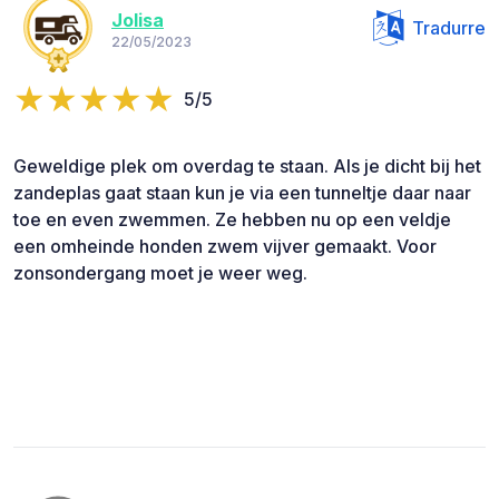
Jolisa
Tradurre
22/05/2023
5/5
Geweldige plek om overdag te staan. Als je dicht bij het
zandeplas gaat staan kun je via een tunneltje daar naar
toe en even zwemmen. Ze hebben nu op een veldje
een omheinde honden zwem vijver gemaakt. Voor
zonsondergang moet je weer weg.