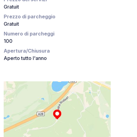
Gratuit
Prezzo di parcheggio
Gratuit
Numero di parcheggi
100
Apertura/Chiusura
Aperto tutto l'anno