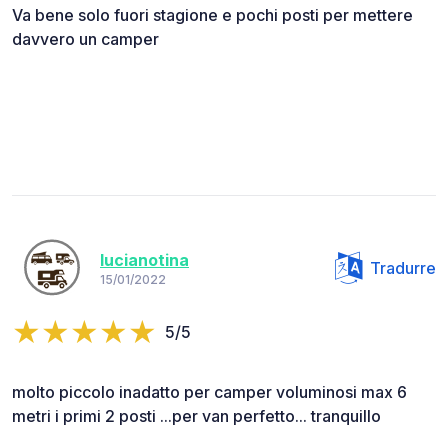
Va bene solo fuori stagione e pochi posti per mettere
davvero un camper
lucianotina
Tradurre
15/01/2022
5/5
molto piccolo inadatto per camper voluminosi max 6
metri i primi 2 posti ...per van perfetto... tranquillo