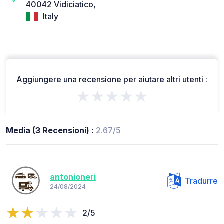
40042 Vidiciatico,
Italy
Aggiungere una recensione per aiutare altri utenti :
★★★★★
Media (3 Recensioni) :
2.67/5
antonioneri
Tradurre
24/08/2024
2/5