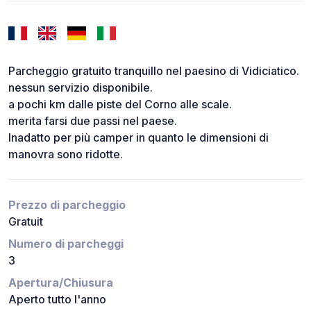
Parcheggio gratuito tranquillo nel paesino di Vidiciatico.
nessun servizio disponibile.
a pochi km dalle piste del Corno alle scale.
merita farsi due passi nel paese.
Inadatto per più camper in quanto le dimensioni di
manovra sono ridotte.
Prezzo di parcheggio
Gratuit
Numero di parcheggi
3
Apertura/Chiusura
Aperto tutto l'anno