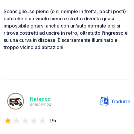
Sconsiglio..se pieno (e si riempie in fretta, pochi posti)
dato che è un vicolo cieco e stretto diventa quasi
impossibile girarsi anche con un’auto normale e ci si
ritrova costretti ad uscire in retro, oltretutto l’ingresso è
su una curva in discesa. È scarsamente illuminato e
troppo vicino ad abitazioni
Natenco
Tradurre
09/08/2024
1/5