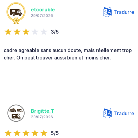
etcoruble
Tradurre
29/07/2026
3/5
cadre agréable sans aucun doute, mais réellement trop
cher. On peut trouver aussi bien et moins cher.
Brigitte.T
Tradurre
23/07/2026
5/5