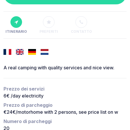
ITINERARIO
PREFERITI
CONTATTO
A real camping with quality services and nice view.
Prezzo dei servizi
6€ /day electricity
Prezzo di parcheggio
€24€/motorhome with 2 persons, see price list on w
Numero di parcheggi
20