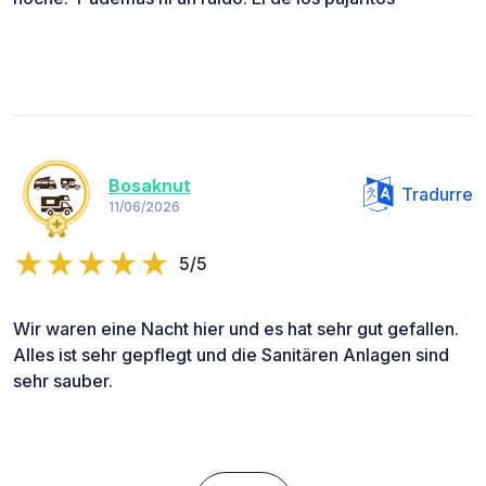
Bosaknut
Tradurre
11/06/2026
5/5
Wir waren eine Nacht hier und es hat sehr gut gefallen.
Alles ist sehr gepflegt und die Sanitären Anlagen sind
sehr sauber.