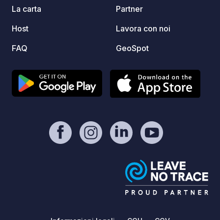
La carta
Partner
Host
Lavora con noi
FAQ
GeoSpot