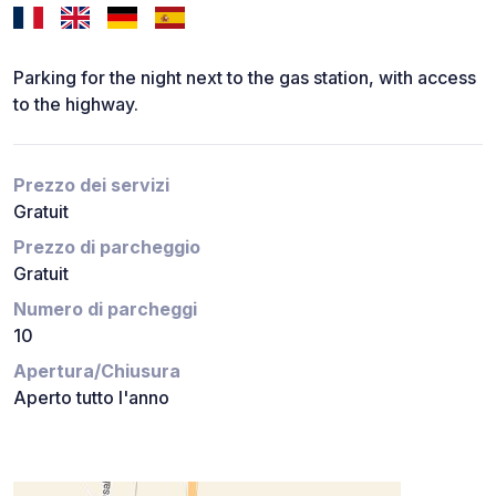
Parking for the night next to the gas station, with access
to the highway.
Prezzo dei servizi
Gratuit
Prezzo di parcheggio
Gratuit
Numero di parcheggi
10
Apertura/Chiusura
Aperto tutto l'anno