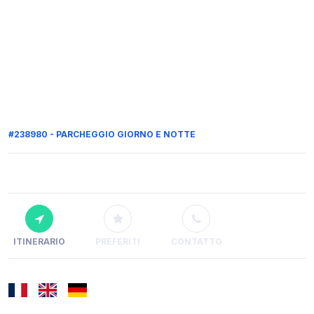
#238980 - PARCHEGGIO GIORNO E NOTTE
ITINERARIO
PREFERITI
CONTATTO