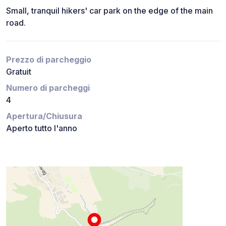
Small, tranquil hikers' car park on the edge of the main
road.
Prezzo di parcheggio
Gratuit
Numero di parcheggi
4
Apertura/Chiusura
Aperto tutto l'anno