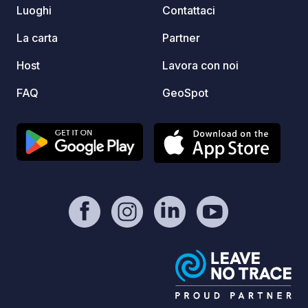
Luoghi
Contattaci
La carta
Partner
Host
Lavora con noi
FAQ
GeoSpot