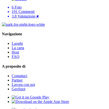
6
Foto
191
Commenti
3.8
Valutazione
★
Navigazione
Luoghi
La carta
Host
FAQ
A proposito di
Contattaci
Partner
Lavora con noi
GeoSpot