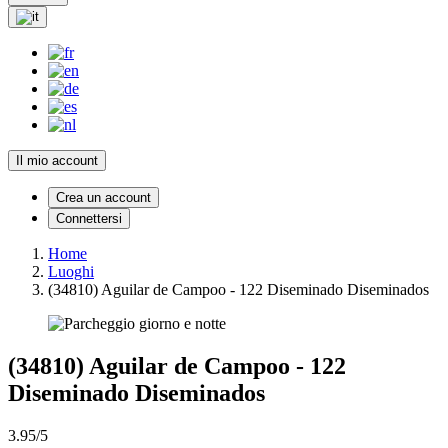
Il mio account
Crea un account
Connettersi
Home
Luoghi
(34810) Aguilar de Campoo - 122 Diseminado Diseminados
(34810) Aguilar de Campoo - 122
Diseminado Diseminados
3.95/5