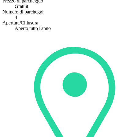
Prezzo di parcheggio
Gratuit
Numero di parcheggi
4
Apertura/Chiusura
Aperto tutto l'anno