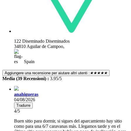
122 Diseminado Diseminados
34810 Aguilar de Campoo,
Spain
Aggiungere una recensione per aiutare altri utenti :
★★★★★
Media (39 Recensioni) :
3.95/5
anahigueras
04/08/2026
Tradurre
4/5
Buen sitio para dormir, si sigues del aparcamiento hay sitio
como para una 6/7 caravanas más. Llegamos tarde y en el