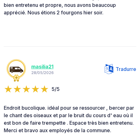
bien entretenu et propre, nous avons beaucoup
apprécié. Nous étions 2 fourgons hier soir.
masilia21
Tradurre
28/05/2026
5/5
Endroit bucolique. idéal pour se ressourcer , bercer par
le chant des oiseaux et par le bruit du cours d' eau où il
est bon de faire trempette . Espace très bien entretenu.
Merci et bravo aux employés de la commune.