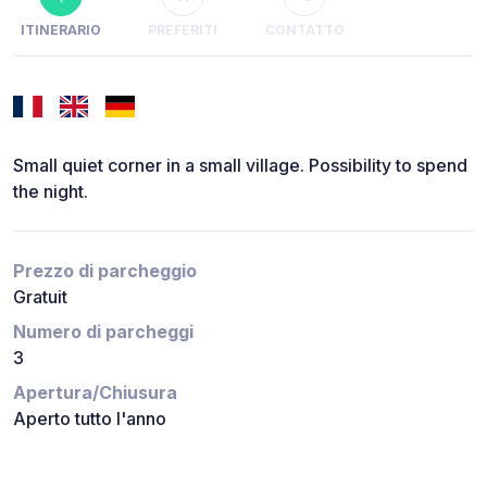
ITINERARIO
PREFERITI
CONTATTO
Small quiet corner in a small village. Possibility to spend
the night.
Prezzo di parcheggio
Gratuit
Numero di parcheggi
3
Apertura/Chiusura
Aperto tutto l'anno