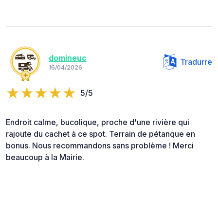
domineuc
Tradurre
16/04/2026
5/5
Endroit calme, bucolique, proche d'une rivière qui
rajoute du cachet à ce spot. Terrain de pétanque en
bonus. Nous recommandons sans problème ! Merci
beaucoup à la Mairie.