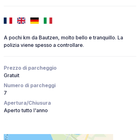
A pochi km da Bautzen, molto bello e tranquillo. La
polizia viene spesso a controllare.
Prezzo di parcheggio
Gratuit
Numero di parcheggi
7
Apertura/Chiusura
Aperto tutto l'anno