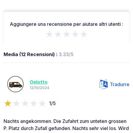
Aggiungere una recensione per aiutare altri utenti :
★★★★★
Media (12 Recensioni) :
3.33/5
Gelotto
Tradurre
12/10/2024
1/5
Nachts angekommen. Die Zufahrt zum unteten grossen
P. Platz durch Zufall gefunden. Nachts sehr viel los. Wird