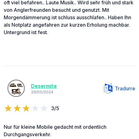
oft viel befahren.. Laute Musik.. Wird sehr früh und stark
von Anglerfreunden besucht und genutzt. Mit
Morgendämmerung ist schluss ausschlafen.. Haben Ihn
als Notplatz angefahren zur kurzen Erholung machbar.
Untergrund ist fest.
Desermite
Tradurre
29/05/2024
3/5
Nur für kleine Mobile gedacht mit ordentlich
Durchgangsverkehr.